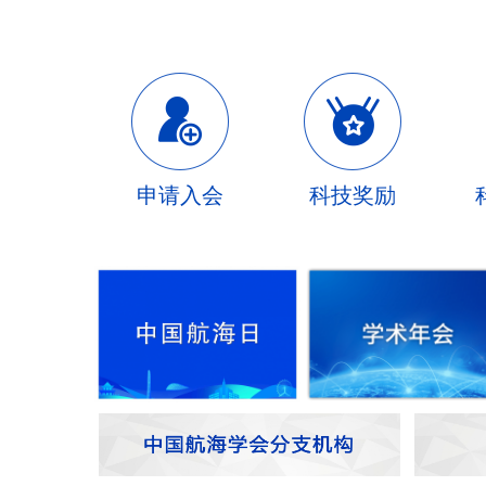
申请入会
科技奖励