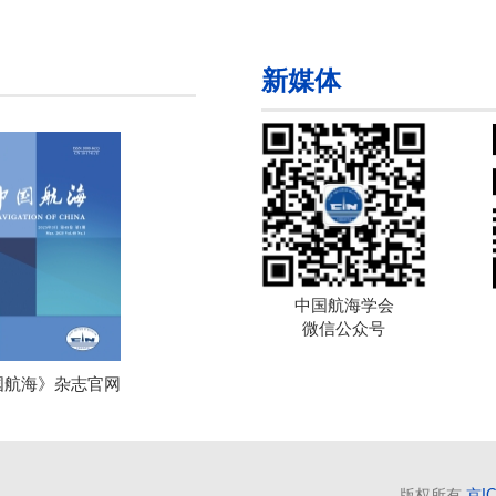
新媒体
中国航海学会
微信公众号
国航海》杂志官网