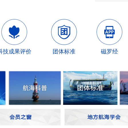
科技成果评价
团体标准
磁罗经