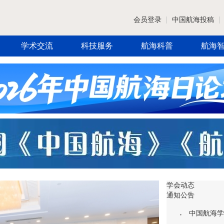
会员登录
中国航海投稿
学术交流
科技服务
航海科普
航海
学会动态
通知公告
中国航海学会