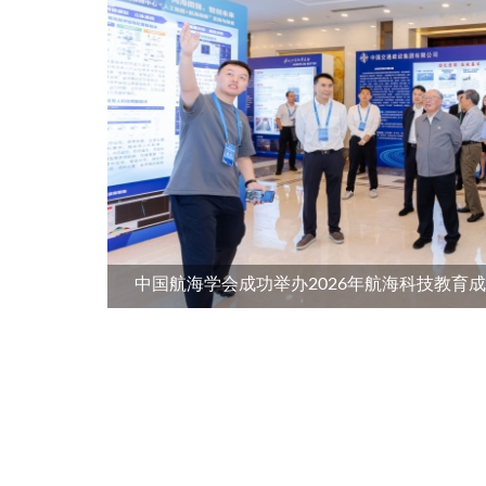
中国航海学会成功举办2026年航海科技教育