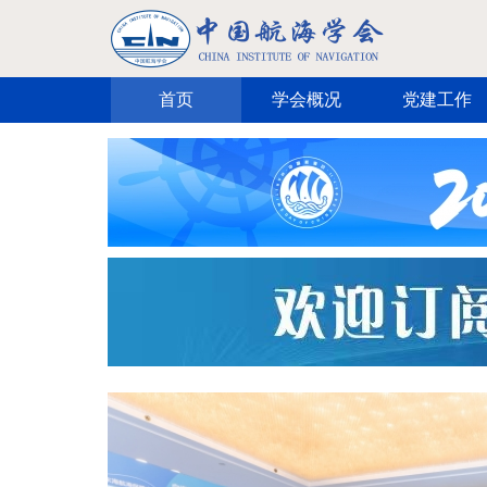
跳转到主要内容
首页
学会概况
党建工作