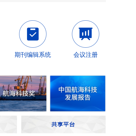
期刊编辑系统
会议注册