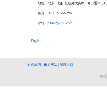
地址：北京市朝阳区朝外大街甲 6号万通中心B座B
传真：010 - 65299796
邮箱：
cinnet@163.com
English
站点地图
|
相关网站
|
管理入口
版权