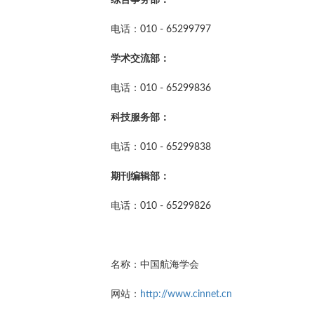
综合事务部：
电话：010 - 65299797
学术交流部：
电话：010 - 65299836
科技服务部：
电话：010 - 65299838
期刊编辑部：
电话：010 - 65299826
名称：中国航海学会
网站：
http://www.cinnet.cn