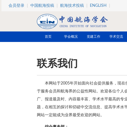
跳转到主要内容
会员登录
中国航海投稿
航海技术投稿
ENGLISH
首页
学会概况
党建工作
学术交流
联系我们
本网站于2005年开始面向社会提供服务，现在
于服务会员和航海界的公益性网站。欢迎各位个人
广、报道最及时、内容最丰富、学术水平最高的专
题，在相互的探讨和切磋中交流信息、提高学术水
网站一定能成为业界最受欢迎的网站。