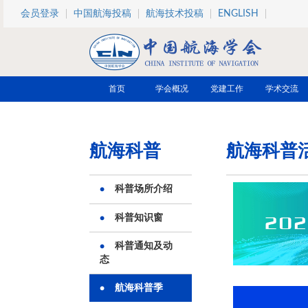
跳转到主要内容
会员登录
中国航海投稿
航海技术投稿
ENGLISH
首页
学会概况
党建工作
学术交流
航海科普
航海科普
科普场所介绍
科普知识窗
科普通知及动
态
航海科普季