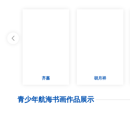

齐嘉
胡月祥
青少年航海书画作品展示