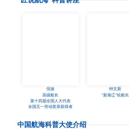
倪迪
钟文新
高级船长
“新海辽”轮船
第十四届全国人大代表
全国五一劳动奖章获得者
中国航海科普大使介绍