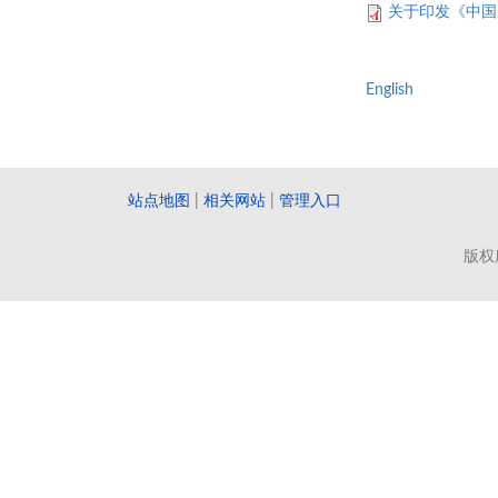
关于印发《中国
English
站点地图
|
相关网站
|
管理入口
版权