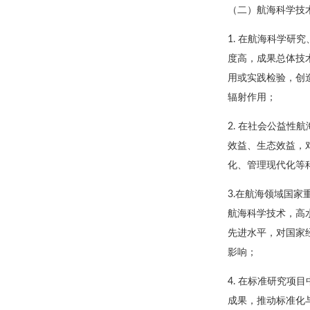
（二）航海科学技
1. 在航海科学
度高，成果总体技
用或实践检验，创
辐射作用；
2. 在社会公益
效益、生态效益，
化、管理现代化等
3.在航海领域国
航海科学技术，高
先进水平，对国家
影响；
4. 在标准研究
成果，推动标准化