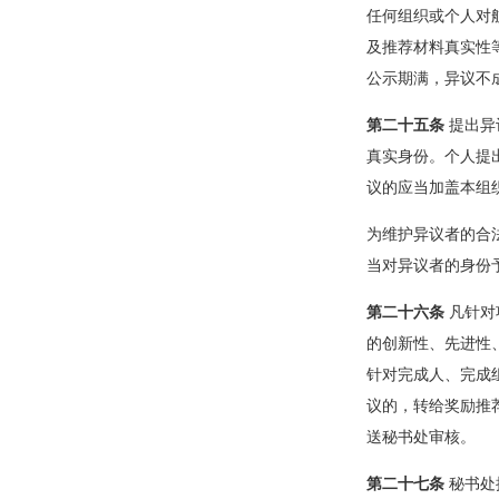
任何组织或个人对
及推荐材料真实性
公示期满，异议不
第二十五条
提出异
真实身份。个人提
议的应当加盖本组
为维护异议者的合
当对异议者的身份
第二十六条
凡针对
的创新性、先进性
针对完成人、完成
议的，转给奖励推
送秘书处审核。
第二十七条
秘书处