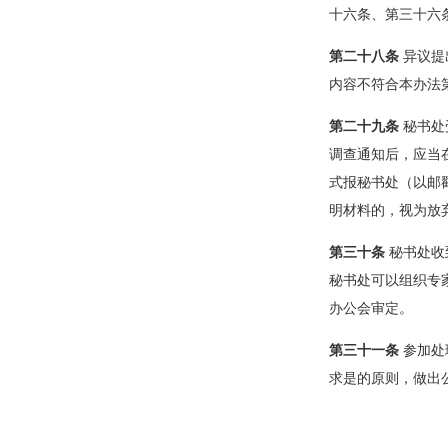
十六条、第三十六
第二十八条
异议提
内容不符合本办法
第二十九条
秘书处
调查通知后，应当
式报秘书处（以邮
明材料的，视为放
第三十条
秘书处收
秘书处可以组织专
办公会审定。
第三十一条
参加处
求是的原则，做出