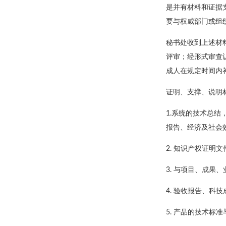
是并有材料和证据
要与权威部门或组
秘书处收到上述材
评审；经形式审查
成人在规定时间内
证明、支撑、说明
1.系统的技术总
报告、经济及社会
2. 知识产权证明
3. 与项目、成果
4. 验收报告、科
5. 产品的技术标