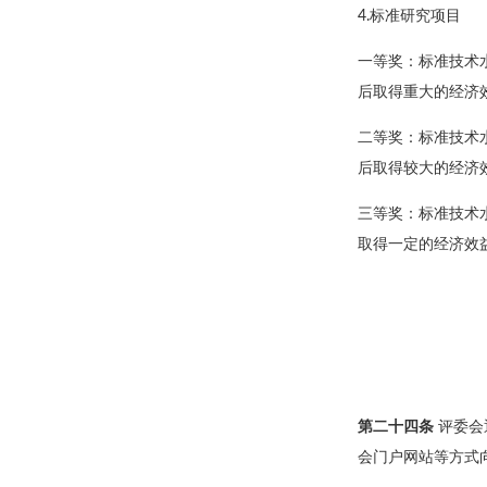
4.标准研究项目
一等奖：标准技术
后取得重大的经济
二等奖：标准技术
后取得较大的经济
三等奖：标准技术
取得一定的经济效
第二十四条
评委会
会门户网站等方式