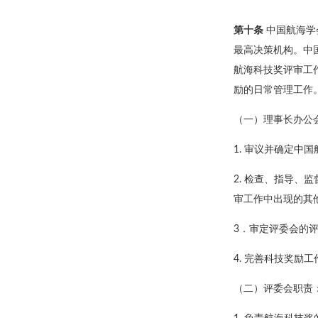
第十条
中国航海学
最高决策机构。中
航海科技奖评审工
励的日常管理工作
（一）理事长办公
1. 审议并确定中
2. 检查、指导
审工作中出现的其
3．审定评委会的
4. 完善科技奖励
（二）评委会职责