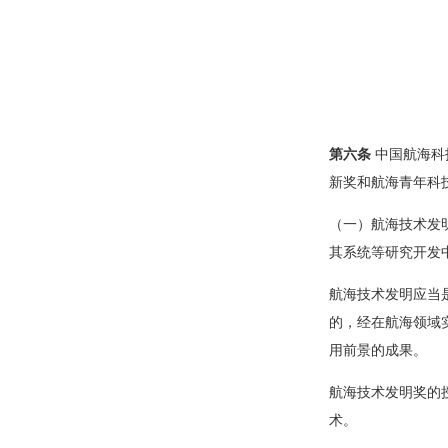
第六条
中国航海科
新奖和航海青年科
（一）航海技术发
其系统等研究开发
航海技术发明应当
的，经在航海领域
用前景的成果。
航海技术发明奖的
术。