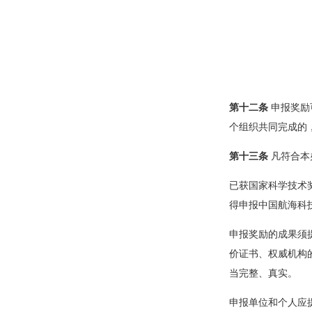
第十二条
申报奖励
个组织共同完成的
第十三条
凡符合本
已获国家科学技术
得申报中国航海科
申报奖励的成果须
价证书、权威机构
当完整、真实。
申报单位和个人应