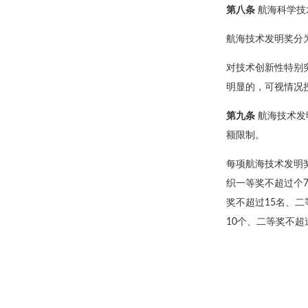
第八条
航海科学技
航海技术发明奖分
对技术创新性特别
明显的，可视情况
第九条
航海技术发
额限制。
每项航海技术发明
织一等奖不超过个
奖不超过15名、二
10个、二等奖不超