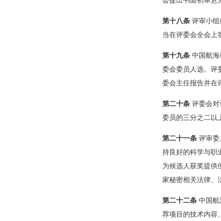
会提出书面初审意
第十八条
评审小组
当在评委会全会上
第十九条
中国航海
委会委员人选。评
委会主任报告并在
第二十条
评委会对
委员的三分之二以
第二十一条
评审委
持良好的科学与职
为候选人获奖提供
家秘密相关法律、
第二十二条
中国航
荐项目的技术内容