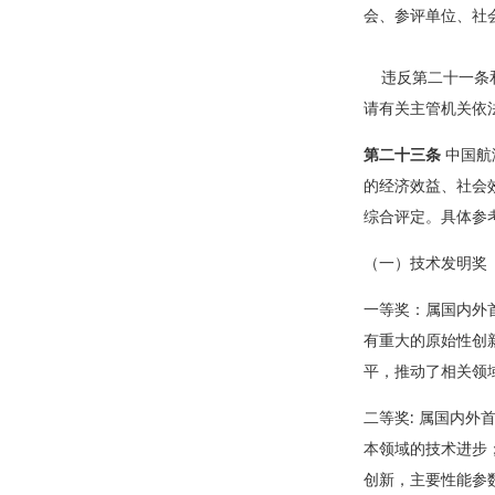
会、参评单位、社
违反第二十一条和
请有关主管机关依
第二十三条
中国航
的经济效益、社会
综合评定。具体参
（一）技术发明奖
一等奖：属国内外
有重大的原始性创
平，推动了相关领
二等奖: 属国内
本领域的技术进步
创新，主要性能参