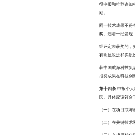
得申报和推荐参加
励。
同一技术成果不得
奖。违者一经发现
经评定未获奖的，
有明显改进和实质
获中国航海科技奖
报奖成果在科技创
第十四条
申报个人
民。具体应该符合
（一）在项目或与
（二）在关键技术