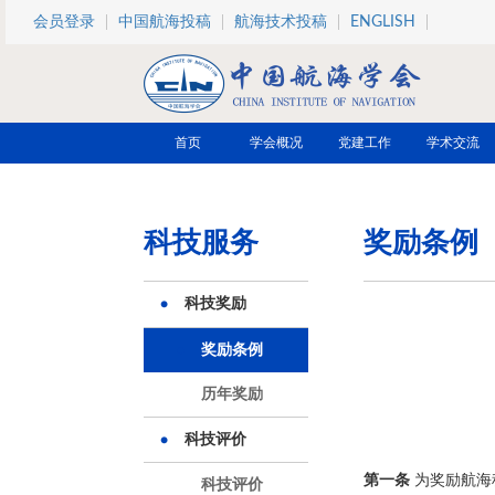
跳转到主要内容
会员登录
中国航海投稿
航海技术投稿
ENGLISH
首页
学会概况
党建工作
学术交流
科技服务
奖励条例
科技奖励
奖励条例
历年奖励
科技评价
第一条
为奖励航海
科技评价