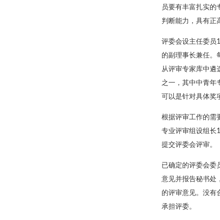
员要有丰富扎实的
判断能力，具有正
评委会设主任委员
的副理事长兼任。
从评审专家库中遴
之一，其中中青年
可以是针对具体奖
根据评审工作的需
专业评审组设组长
提交评委会评审。
已确定的评委会委
意见并报告秘书处
的评审意见。没有
承担评委。