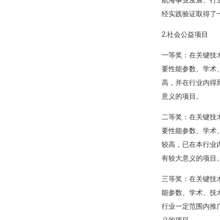
航海事业发展、行
经实践验证取得了
2.社会公益项目
一等奖：在关键技
要性能参数、学术
高，并在行业内得
意义的项目。
二等奖：在关键技
要性能参数、学术
较高，已在本行业
有较大意义的项目
三等奖：在关键技
能参数、学术、技
行业一定范围内推