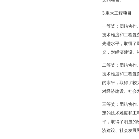
义的项目。
3.重大工程项目
一等奖：团结协作
技术难度和工程复
先进水平，取得了
义，对经济建设、
二等奖：团结协作
技术难度和工程复
的水平，取得了较
对经济建设、社会
三等奖：团结协作
定的技术难度和工
平，取得了明显的
济建设、社会发展