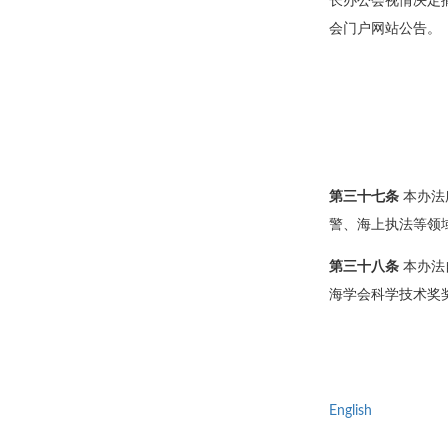
长办公会视情决定
会门户网站公告。
第三十七条
本办法
警、海上执法等领
第三十八条
本办法
海学会科学技术奖
English