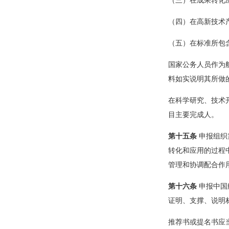
（三）在成果转化
（四）在高新技术
（五）在标准所包
国家公务人员作为
料如实说明其所做
在科学研究、技术
目主要完成人。
第十五条
申报组织
转化和应用的过程
管理和协调配合作
第十六条
申报中国
证明、支撑、说明
推荐书或提名书应