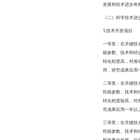
发展和技术进步有
（二）科学技术进
1.技术开发项目
一等奖：在关键技
能参数、技术和经
转化程度高，对推
用，研究成果应用
二等奖：在关键技
性能参数、技术和
转化程度较高，对
究成果应用一年以
三等奖：在关键技
性能参数、技术和