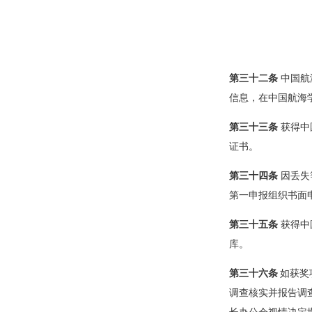
第三十二条
中国航
信息，在中国航海
第三十三条
获得中
证书。
第三十四条
因丢失
第一申报组织书面
第三十五条
获得中
库。
第三十六条
如获奖
调查核实并报告调