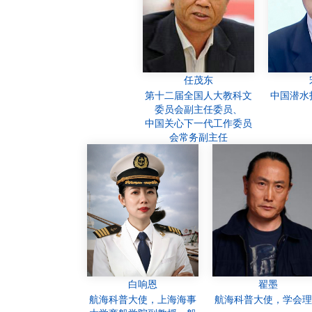
任茂东
第十二届全国人大教科文
中国潜水
委员会副主任委员、
中国关心下一代工作委员
会常务副主任
白响恩
翟墨
航海科普大使，上海海事
航海科普大使，学会理