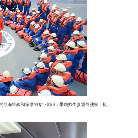
丰富的航海经验和深厚的专业知识，带领师生参观驾驶室、机