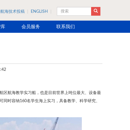
航海技术投稿
ENGLISH
搜索
智库
会员服务
联系我们
:42
无限航区航海教学实习船，也是目前世界上吨位最大、设备最
可同时容纳160名学生海上实习，具备教学、科学研究、