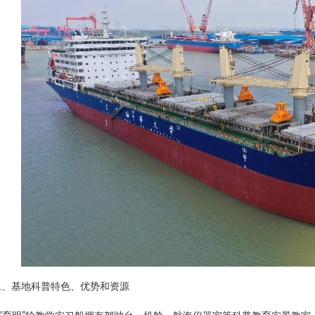
二、基地科普特色、优势和资源