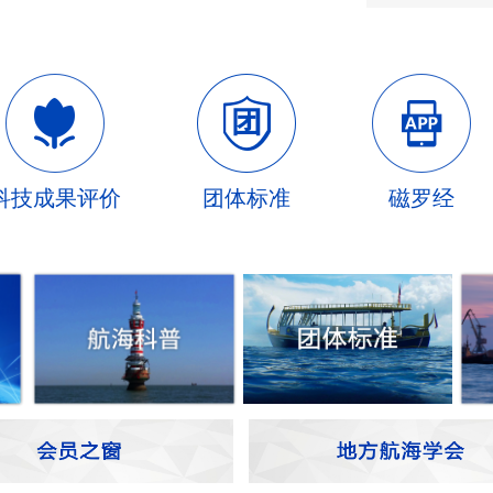
科技成果评价
团体标准
磁罗经