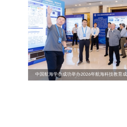
中国航海学会成功举办2026年航海科技教育