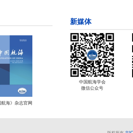
新媒体
中国航海学会
微信公众号
国航海》杂志官网