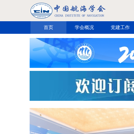
跳转到主要内容
首页
学会概况
党建工作