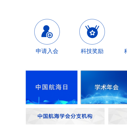
申请入会
科技奖励