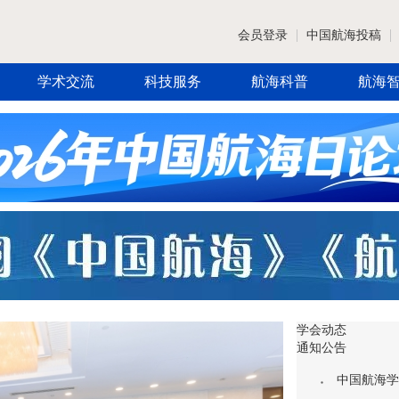
会员登录
中国航海投稿
学术交流
科技服务
航海科普
航海
学会动态
通知公告
中国航海学会