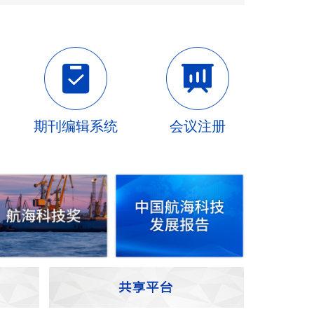
期刊编辑系统
会议注册