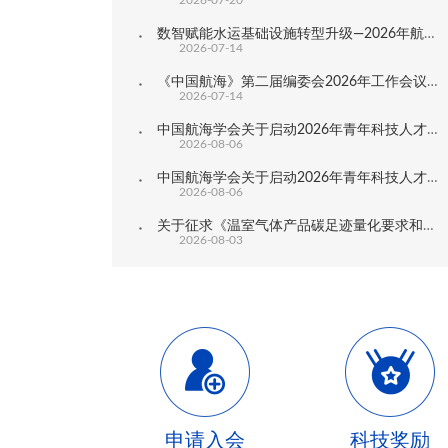
数智赋能水运基础设施转型升级—2026年航运新质生产力发展研讨会在扬州成功举办
2026-07-14
《中国航海》第二届编委会2026年工作会议在扬州圆满召开
2026-07-14
中国航海学会关于启动2026年青年科技人才培育工程博士生专项计划的通知
2026-08-06
中国航海学会关于启动2026年青年科技人才培育工程工程师专项计划的通知
2026-08-06
关于征求《温室气体产品碳足迹量化要求和指南港口生产服务》团体标准意见的通知
2026-08-03
申请入会
科技奖励