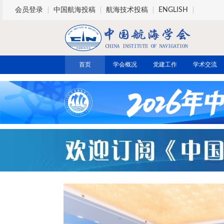
跳转到主要内容
会员登录
中国航海投稿
航海技术投稿
ENGLISH
首页
学会概况
党建工作
学术交流