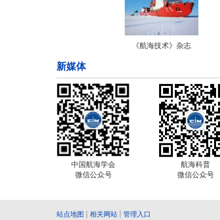
《航海技术》杂志
新媒体
中国航海学会
航海科普
微信公众号
微信公众号
站点地图
|
相关网站
|
管理入口