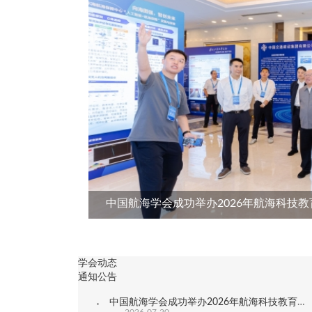
中国航海学会成功举办2026年航海科技
学会动态
通知公告
中国航海学会成功举办2026年航海科技教育成果展
2026-07-20