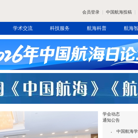
会员登录
中国航海投稿
学术交流
科技服务
航海科普
航海
学会动态
通知公告
中国航海学会