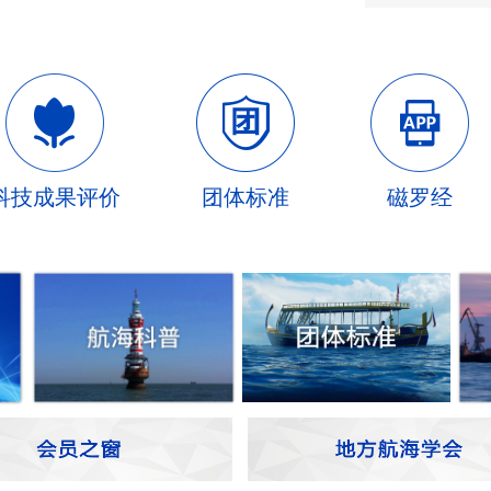
科技成果评价
团体标准
磁罗经