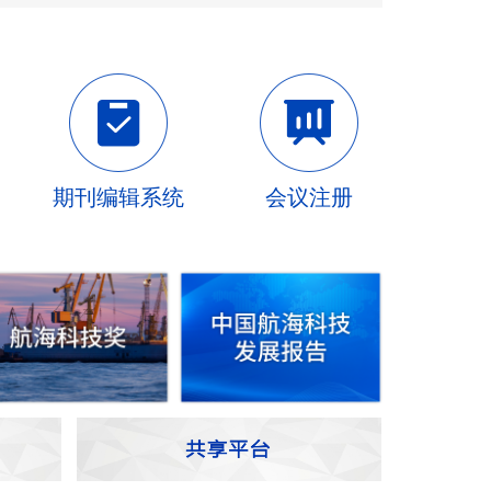
期刊编辑系统
会议注册