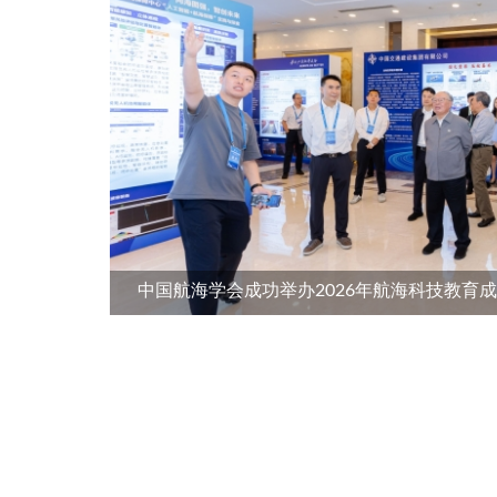
中国航海学会成功举办2026年航海科技教育