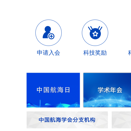
申请入会
科技奖励