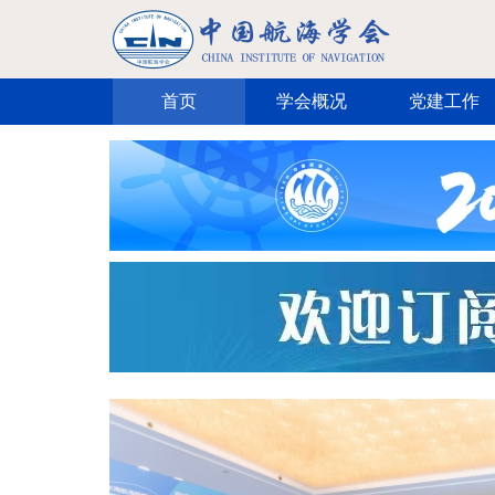
跳转到主要内容
首页
学会概况
党建工作