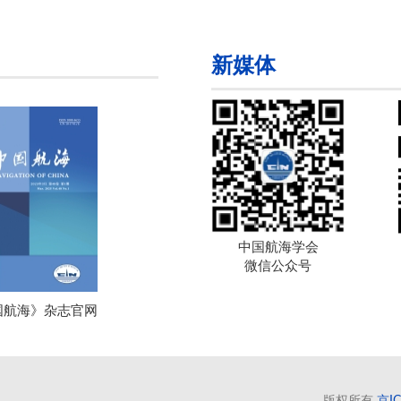
新媒体
中国航海学会
微信公众号
国航海》杂志官网