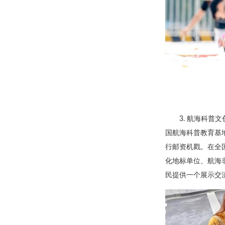
3. 航海科普
国航海科普教育基地
行邮资机戳。在全
化地标单位、航海
民提供一个展示交