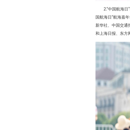
2.“中国航海
国航海日“航海嘉
新华社、中国交通
和上海日报、东方