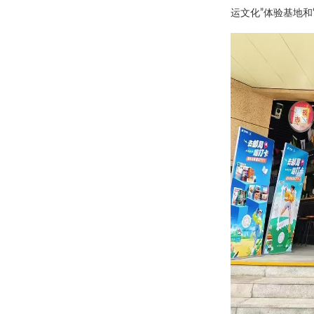
运文化”体验基地和“