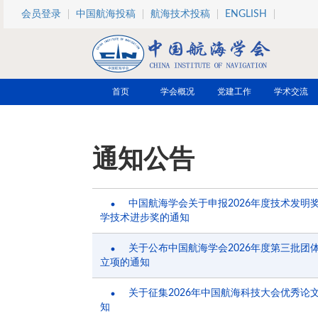
跳转到主要内容
会员登录
中国航海投稿
航海技术投稿
ENGLISH
首页
学会概况
党建工作
学术交流
通知公告
中国航海学会关于申报2026年度技术发明
学技术进步奖的通知
关于公布中国航海学会2026年度第三批团
立项的通知
关于征集2026年中国航海科技大会优秀论
知