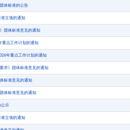
团体标准的公告
标准立项的通知
》团体标准意见的通知
6年重点工作计划的通知
026年重点工作计划的通知
要求》团体标准意见的通知
体标准意见的通知
团体标准意见的通知
的公示
标准立项的通知