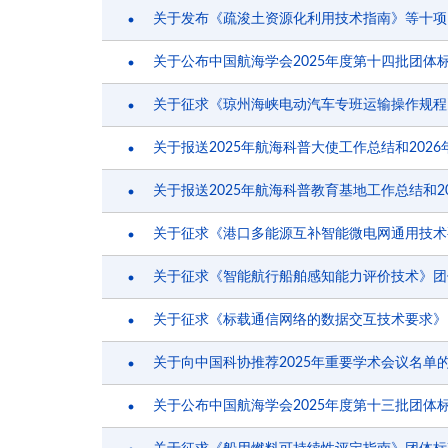
关于发布《疏浚土资源化利用技术指南》等十项
关于公布中国航海学会2025年度第十四批团体
关于征求《琼州海峡电动汽车专班运输操作规程
关于报送2025年航海科普大使工作总结和202
关于报送2025年航海科普教育基地工作总结和2
关于征求《港口多能源互补智能微电网通用技术
关于征求《智能航行船舶感知能力评价技术》团
关于征求《标载通信网络的数据交互技术要求》
关于向中国科协推荐2025年重要学术会议名单
关于公布中国航海学会2025年度第十三批团体