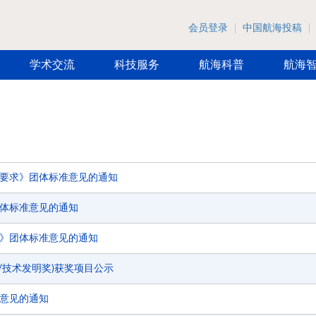
会员登录
中国航海投稿
学术交流
科技服务
航海科普
航海
要求》团体标准意见的通知
体标准意见的通知
》团体标准意见的通知
奖/技术发明奖)获奖项目公示
意见的通知