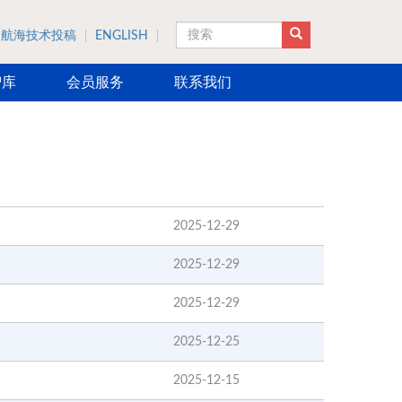
航海技术投稿
ENGLISH
搜索
智库
会员服务
联系我们
2025-12-29
2025-12-29
2025-12-29
2025-12-25
2025-12-15