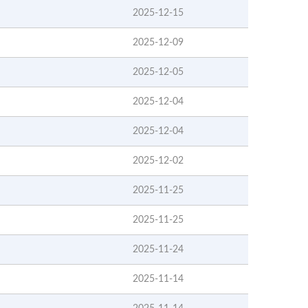
2025-12-15
2025-12-09
2025-12-05
2025-12-04
2025-12-04
2025-12-02
2025-11-25
2025-11-25
2025-11-24
2025-11-14