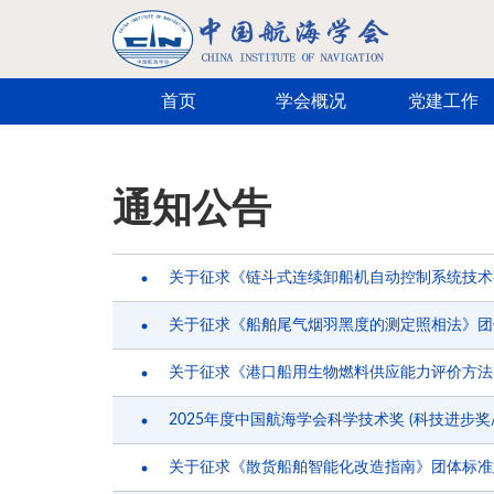
跳转到主要内容
首页
学会概况
党建工作
通知公告
关于征求《链斗式连续卸船机自动控制系统技术
关于征求《船舶尾气烟羽黑度的测定照相法》团
关于征求《港口船用生物燃料供应能力评价方法
2025年度中国航海学会科学技术奖 (科技进步
关于征求《散货船舶智能化改造指南》团体标准