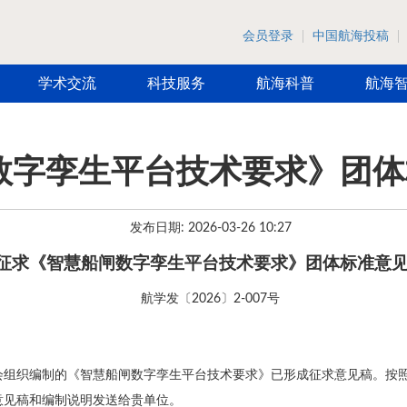
会员登录
中国航海投稿
学术交流
科技服务
航海科普
航海
数字孪生平台技术要求》团体
发布日期: 2026-03-26 10:27
征求《智慧船闸数字孪生平台技术要求》团体标准意
航学发〔2026〕2-007号
会组织编制的《智慧船闸数字孪生平台技术要求》已形成征求意见稿。按
意见稿和编制说明发送给贵单位。