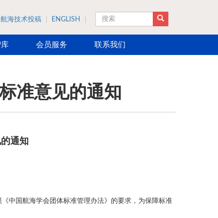
航海技术投稿
ENGLISH
搜索
智库
会员服务
联系我们
标准意见的通知
见的通知
照《中国航海学会团体标准管理办法》的要求，为保障标准