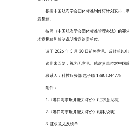
根据中国航海学会团体标准制修订计划安排，
意见稿。
按照《中国航海学会团体标准管理办法》的要
求意见稿和编制说明发送给贵单位。
请于 2026 年 5 月 30 日前将意见、反馈
逾期未回复，视为无意见。感谢贵单位对中国
联系人：科技服务部 赵子聪 18801044778
附件：
1.《港口海事服务能力评价》(征求意见稿)
2.《港口海事服务能力评价》(编制说明)
3. 征求意见反馈单