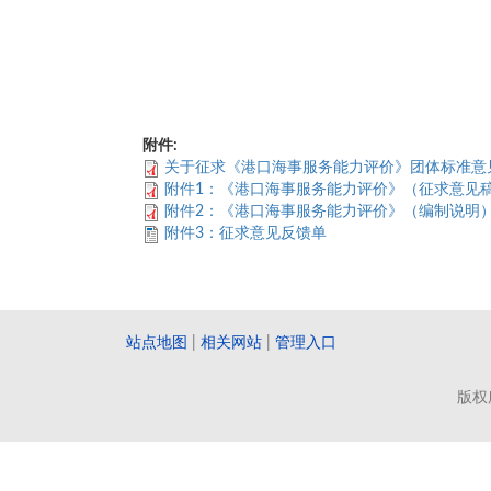
附件:
关于征求《港口海事服务能力评价》团体标准意
附件1：《港口海事服务能力评价》（征求意见
附件2：《港口海事服务能力评价》（编制说明
附件3：征求意见反馈单
站点地图
|
相关网站
|
管理入口
版权