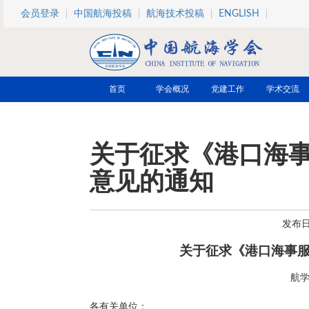
跳转到主要内容
会员登录
中国航海投稿
航海技术投稿
ENGLISH
首页
学会概况
党建工作
学术交流
关于征求《港口海
意见的通知
发布日期
关于征求《港口海事
航学
各有关单位：