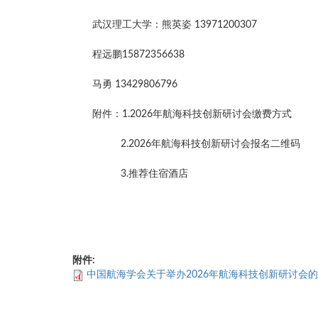
武汉理工大学：熊英姿 13971200307
程远鹏15872356638
马勇 13429806796
附件：1.2026年航海科技创新研讨会缴费方式
2.2026年航海科技创新研讨会报名二维码
3.推荐住宿酒店
附件:
中国航海学会关于举办2026年航海科技创新研讨会