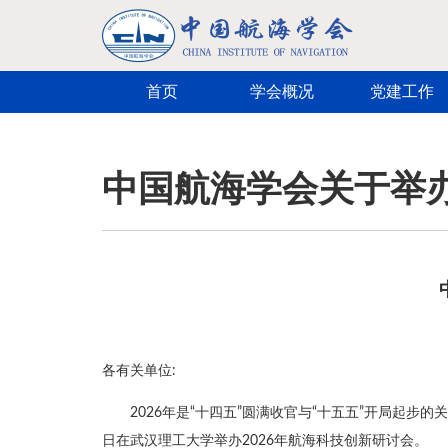
跳转到主要内容
首页
学会概况
党建工作
中国航海学会关于举办
各有关单位:
2026年是“十四五”圆满收官与“十五五”开局起步
日在武汉理工大学举办2026年航海科技创新研讨会。