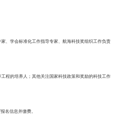
专家、学会标准化工作指导专家、航海科技奖组织工作负责
举工程的培养人；其他关注国家科技政策和奖励的科技工作
写报名信息并缴费。