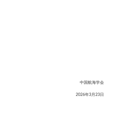
中国航海学会
2026年3月23日