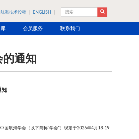
航海技术投稿
ENGLISH
搜索
智库
会员服务
联系我们
会的通知
通知
航海学会（以下简称“学会”）现定于2026年4月18-19