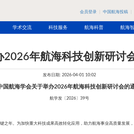
会员登录
中国航海投稿
学术交流
科技服务
航海科普
航海
2026年航海科技创新研讨
发布日期: 2026-04-01 10:02
中国航海学会关于举办2026年航海科技创新研讨会的
航学发〔2026〕39号
的关键之年。为加快重大科技成果高效转化应用，助力航海事业高质量发展，中国