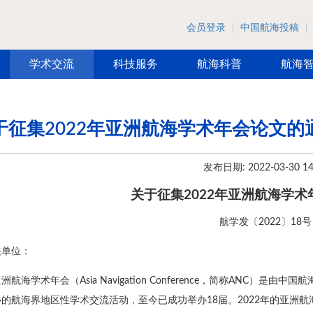
会员登录
中国航海投稿
学术交流
科技服务
航海科普
航海
于征集2022年亚洲航海学术年会论文的
发布日期: 2022-03-30 14
关于征集2022年亚洲航海学
航学发〔2022〕18号
关单位：
洲航海学术年会（Asia Navigation Conference，简称ANC
的航海界地区性学术交流活动，至今已成功举办18届。2022年的亚洲航海