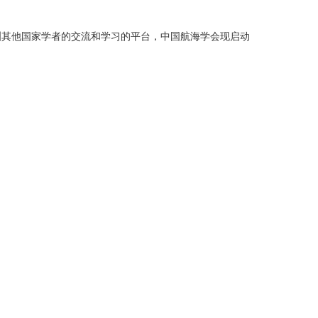
洲其他国家学者的交流和学习的平台，中国航海学会现启动