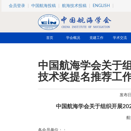
跳转到主要内容
会员登录
中国航海投稿
航海技术投稿
ENGLISH
首页
学会概况
党建工作
学术交流
中国航海学会关于组
技术奖提名推荐工
发布日期
中国航海学会关于组织开展20
航
各会员单位：：