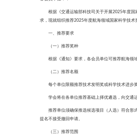
根据《交通运输部科技司关于开展2025年度
求，现就组织推荐2025年度航海领域国家科学技
一、推荐要求
（一）推荐奖种
根据《通知》要求，各会员单位可推荐航海领
（二）推荐名额
每个单位限额推荐技术发明奖或科学技术进步奖
学会将在各单位推荐基础上择优遴选，向交通
推荐单位须确保推选候选项目（人选）符合形
提名不接受撤回申请。
（三）推荐范围