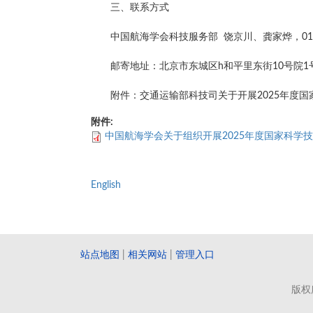
三、联系方式
中国航海学会科技服务部 饶京川、龚家烨，010-65
邮寄地址：北京市东城区h和平里东街10号院1号
附件：交通运输部科技司关于开展2025年度
附件:
中国航海学会关于组织开展2025年度国家科学
English
站点地图
|
相关网站
|
管理入口
版权