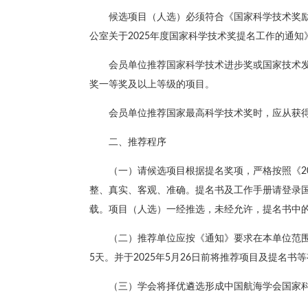
候选项目（人选）必须符合《国家科学技术奖
公室关于2025年度国家科学技术奖提名工作的通知
会员单位推荐国家科学技术进步奖或国家技术发
奖一等奖及以上等级的项目。
会员单位推荐国家最高科学技术奖时，应从获
二、推荐程序
（一）请候选项目根据提名奖项，严格按照《2
整、真实、客观、准确。提名书及工作手册请登录国家科
载。项目（人选）一经推选，未经允许，提名书中
（二）推荐单位应按《通知》要求在本单位范
5天。并于2025年5月26日前将推荐项目及提名
（三）学会将择优遴选形成中国航海学会国家