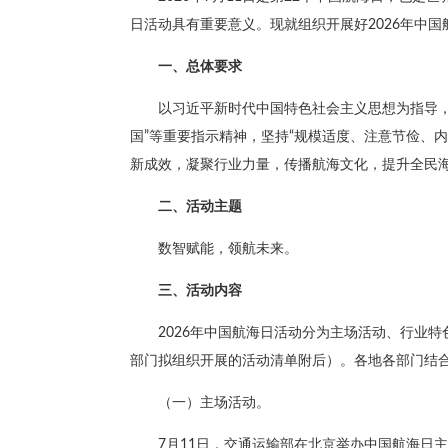
日活动具有重要意义。现就组织开展好2026年中
一、总体要求
以习近平新时代中国特色社会主义思想为指导
国”等重要指示精神，坚持“规模适度、注意节俭、内
新成效，凝聚行业力量，传播航海文化，提升全民
二、活动主题
数智赋能，领航未来。
三、活动内容
2026年中国航海日活动分为主场活动、行业特
部门拟组织开展的活动清单附后）。各地各部门结
（一）主场活动。
7月11日，交通运输部在北京举办中国航海日