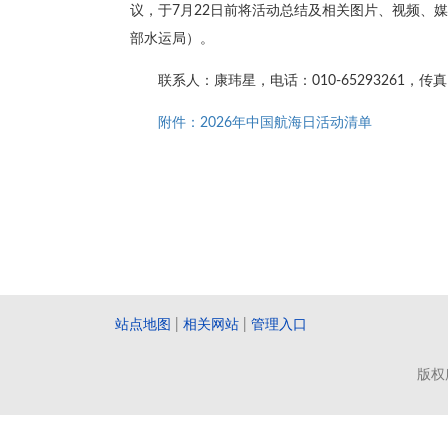
议，于7月22日前将活动总结及相关图片、视频、
部水运局）。
联系人：康玮星，电话：010-65293261，传真：
附件：2026年中国航海日活动清单
站点地图
|
相关网站
|
管理入口
版权