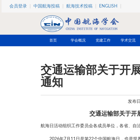
跳转到主要内容
会员登录
中国航海投稿
航海技术投稿
ENGLISH
首页
学会概况
党建工作
学术交流
交通运输部关于开展
通知
发布日期
交通运输部关于开展
航海日活动组织工作委员会各成员单位，各省、自
2026年7月11日是第22个中国航海日，也是