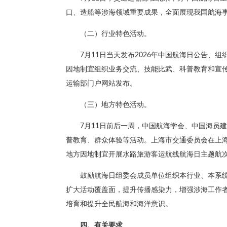
口、造船等涉海领域重要成果，全面展现我国航海
（二）行业特色活动。
7月11日当天发布2026年中国航海日公告、
因地制宜组织业务交流、技能比武、科普教育和宣传
运输部门户网站发布。
（三）地方特色活动。
7月11日前后一周，中国航海学会、中国海员
普教育、群众体验等活动。上海市交通委员会在上
地方因地制宜开展水路旅游客运航线航海日主题航
鼓励航海日组委会成员单位组织本行业、本系
扩大活动覆盖面，提升传播感染力，增强涉海工作
培育和提升全民航海和海洋意识。
四、有关要求