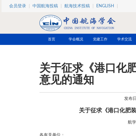
跳转到主要内容
会员登录
中国航海投稿
航海技术投稿
ENGLISH
首页
学会概况
党建工作
学术交流
关于征求《港口化
意见的通知
发布日期
关于征求《港口化肥
航学
各有关单位：