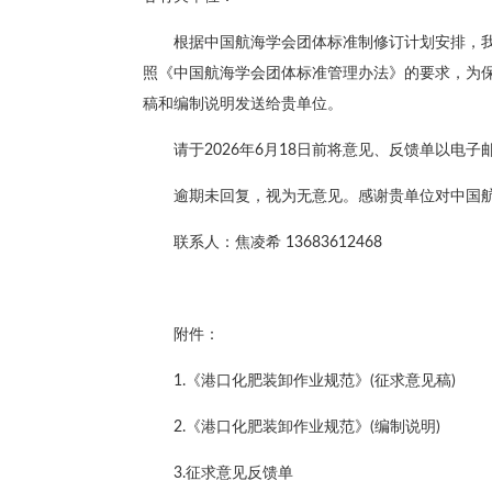
根据中国航海学会团体标准制修订计划安排，
照《中国航海学会团体标准管理办法》的要求，为
稿和编制说明发送给贵单位。
请于2026年6月18日前将意见、反馈单以电子
逾期未回复，视为无意见。感谢贵单位对中国
联系人：焦凌希 13683612468
附件：
1.《港口化肥装卸作业规范》(征求意见稿)
2.《港口化肥装卸作业规范》(编制说明)
3.征求意见反馈单