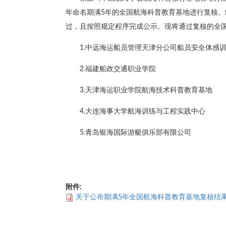
年命名期满5年的全国航海科普教育基地进行复核
过，且按照规定程序完成公示。现将通过复核的全
1.中远海运船员管理天津分公司船员安全体感
2.福建船政交通职业学院
3.天津海运职业学院航海技术科普教育基地
4.大连海事大学航海训练与工程实践中心
5.青岛银海国际游艇俱乐部有限公司
附件:
关于公布期满5年全国航海科普教育基地复核结