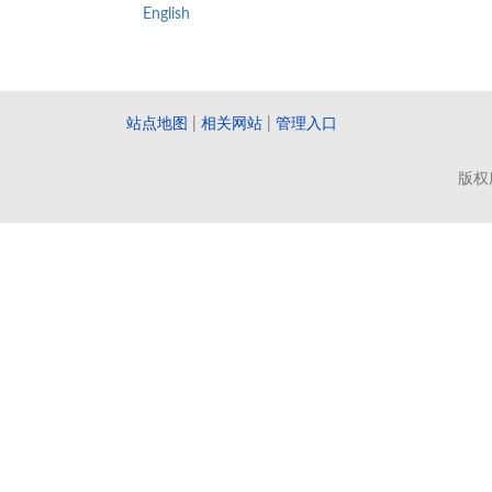
English
站点地图
|
相关网站
|
管理入口
版权