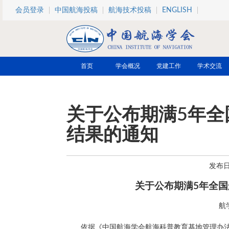
跳转到主要内容
会员登录
中国航海投稿
航海技术投稿
ENGLISH
首页
学会概况
党建工作
学术交流
关于公布期满5年全
结果的通知
发布日期
关于公布期满5年全
航
依据《中国航海学会航海科普教育基地管理办法