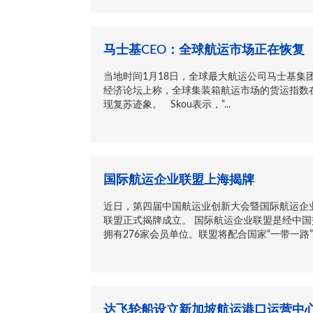
马士基CEO：全球航运市场正在恢复
当地时间1月18日，全球最大航运公司马士基集团首
经济论坛上称，全球集装箱航运市场的货运指数
现复苏迹象。 Skou表示，“...
国际航运企业联盟上海揭牌
近日，第四届中国航运业创新大会暨国际航运企
联盟正式揭牌成立。 国际航运企业联盟是经中
拥有276家会员单位。联盟将配合国家“一带一路”战
达飞轮船设立新加坡航运港口运营中