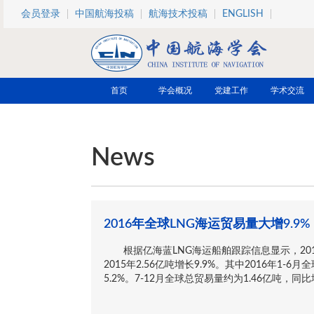
跳转到主要内容
会员登录
中国航海投稿
航海技术投稿
ENGLISH
首页
学会概况
党建工作
学术交流
News
2016年全球LNG海运贸易量大增9.9%
根据亿海蓝LNG海运船舶跟踪信息显示，2016
2015年2.56亿吨增长9.9%。其中2016年1-
5.2%。7-12月全球总贸易量约为1.46亿吨，同比增长1