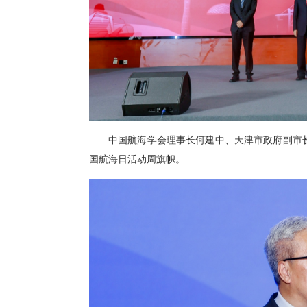
中国航海学会理事长何建中、天津市政府副市
国航海日活动周旗帜。