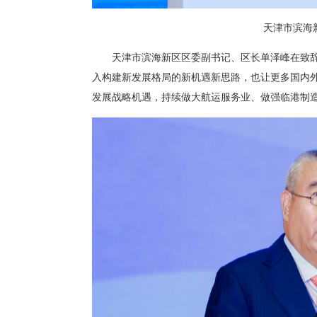
天津市滨海
天津市滨海新区区委副书记、区长单泽峰在致
入构建新发展格局的新机遇新思路，也让更多国内
发展战略机遇，持续做大航运服务业、做强临港制造