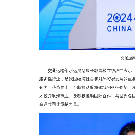
交通运
交通运输部水运局副局长郭青松在致辞中表示
服务性行业，是我国经济社会和对外贸易发展的重要
有为、乘势而上，不断推动航海领域的科技创新，
才投身航海事业。要积极推动国际合作，与世界各国
命运共同体贡献力量。