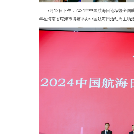
7月12日下午，2024年中国航海日论坛暨全
年在海南省琼海市博鳌举办中国航海日活动周主场