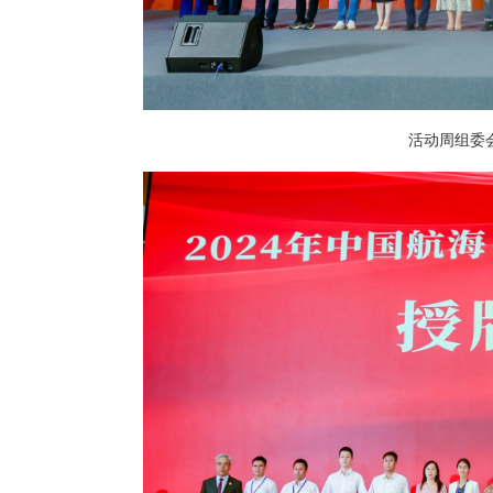
活动周组委