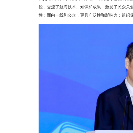
径，交流了航海技术、知识和成果，激发了民众关
性；面向一线和公众，更具广泛性和影响力；组织