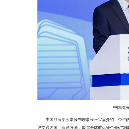
中国航
中国航海学会常务副理事长张宝晨介绍，今年的
设交通强国、海洋强国，聚焦全球航运绿色低碳智