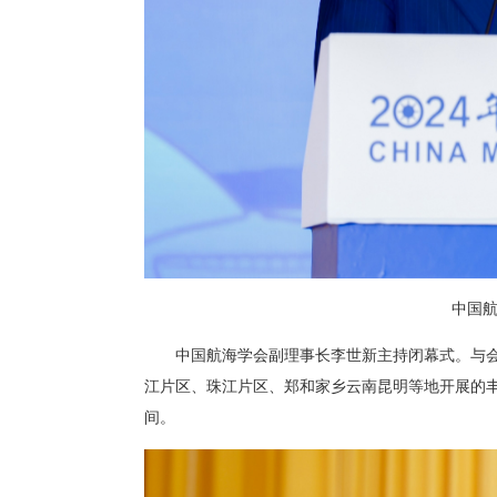
中国
中国航海学会副理事长李世新主持闭幕式。与
江片区、珠江片区、郑和家乡云南昆明等地开展的
间。