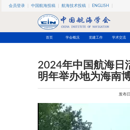
跳转到主要内容
会员登录
中国航海投稿
航海技术投稿
ENGLISH
首页
学会概况
党建工作
学术交流
2024年中国航海
明年举办地为海南
发布日期