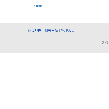
English
站点地图
|
相关网站
|
管理入口
版权