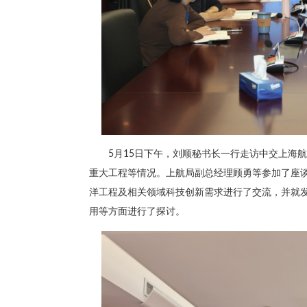
5月15日下午，刘顺秘书长一行走访中交上海
重大工程等情况。上航局副总经理顾勇等参加了座
洋工程及相关领域科技创新需求进行了交流，并就
用等方面进行了探讨。