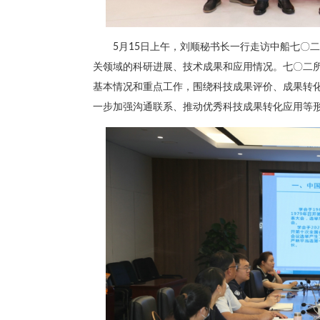
5月15日上午，刘顺秘书长一行走访中船七〇
关领域的科研进展、技术成果和应用情况。七〇二
基本情况和重点工作，围绕科技成果评价、成果转
一步加强沟通联系、推动优秀科技成果转化应用等