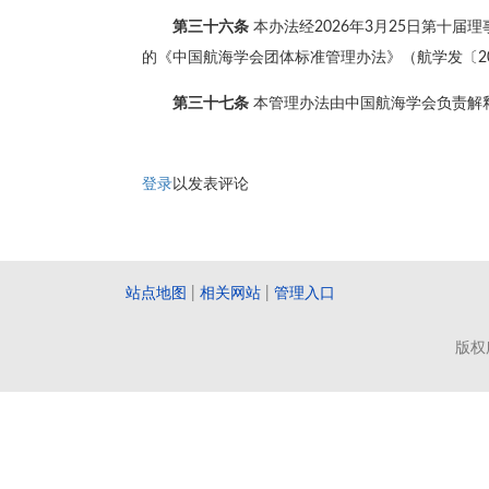
第三十六条
本办法经2026年3月25日第十届
的《中国航海学会团体标准管理办法》（航学发〔20
第三十七条
本管理办法由中国航海学会负责解
登录
以发表评论
站点地图
|
相关网站
|
管理入口
版权