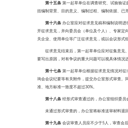
第十五条
第一起草单位在调查研究、试验验证
括编制背景、目的意义、编制过程、编制依据、已
第十六条
办公室应对征求意见稿和编制说明进
开征求意见，并向委员会（单位及个人）、专家定向
关企业、使用单位等广泛征求意见，或以会议形式
征求意见结束后，第一起草单位应对征集意见
要写出原因，对有争议的重大问题可以视具体情况
第十七条
第一起草单位根据征求意见情况对征
询会会议纪要等有关附件，提交办公室形式审查。
准、地方标准一致度不超过30%。
第十八条
经形式审查通过的，办公室组织委员
未通过形式审查的，办公室将标准送审材料退
第十九条
会议审查人员应不少于5人，审查会后