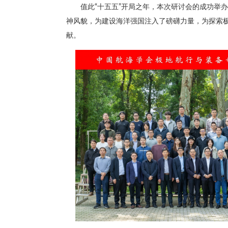
值此“十五五”开局之年，本次研讨会的成功举
神风貌，为建设海洋强国注入了磅礴力量，为探索
献。