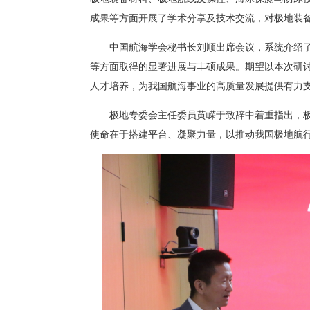
成果等方面开展了学术分享及技术交流，对极地装
中国航海学会秘书长刘顺出席会议，系统介绍
等方面取得的显著进展与丰硕成果。期望以本次研
人才培养，为我国航海事业的高质量发展提供有力
极地专委会主任委员黄嵘于致辞中着重指出，
使命在于搭建平台、凝聚力量，以推动我国极地航