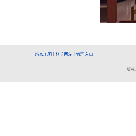
站点地图
|
相关网站
|
管理入口
版权