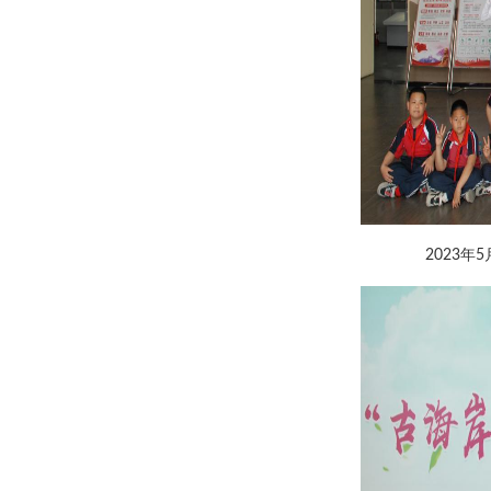
2023年