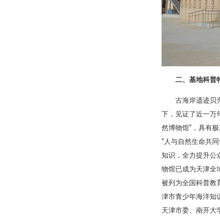
二、基地科普
古海岸遗迹贝
下，见证了近一万
然博物馆”，具有
“人与自然生命共
知识，全力提升公
物馆已成为天津全
被列为全国科普教
津市青少年海洋知
天津市委、南开大