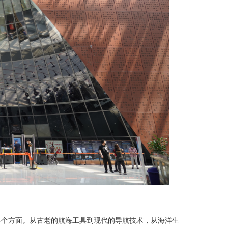
各个方面。从古老的航海工具到现代的导航技术，从海洋生