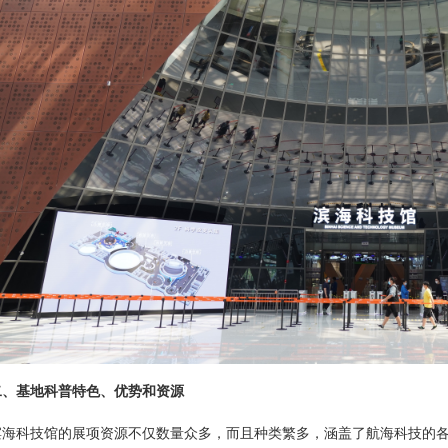
二、基地科普特色、优势和资源
滨海科技馆的展项资源不仅数量众多，而且种类繁多，涵盖了航海科技的