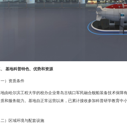
二、 基地科普特色、优势和资源
（一）资质条件
基地由哈尔滨工程大学的校办企业青岛古镇口军民融合舰船装备技术保障
质和服务能力。基地自正常运营以来，已累计接收参加科普研学教育中小学生
。
（二）区域环境与配套设施