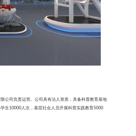
有限公司负责运营。公司具有法人资质，具备科普教育基地
10000人次，基层社会人员开展科普实践教育5000