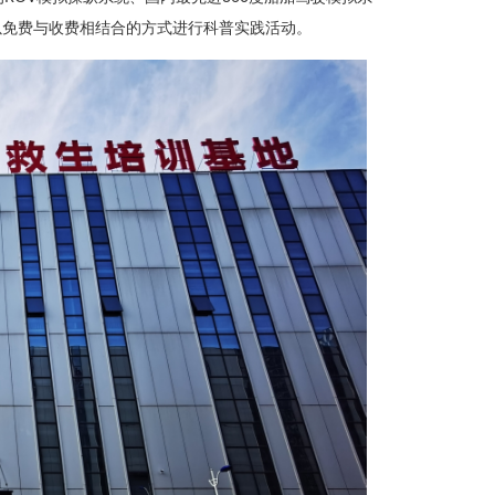
，以免费与收费相结合的方式进行科普实践活动。