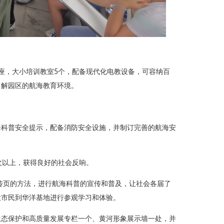
座，大小培训教室5个，配备现代化电教设备，可容纳百
了解园区的航海教育环境。
海科普安全提示，配备消防安全设施，并制订完善的航海安
次以上，获得良好的社会反响。
宣传页的方法，进行航海科普的宣传和普及，让社会各届了
大市民到华洋基地进行参观学习和体验。
生态保护和高质量发展专栏一个、黄河形象展示墙一处，并