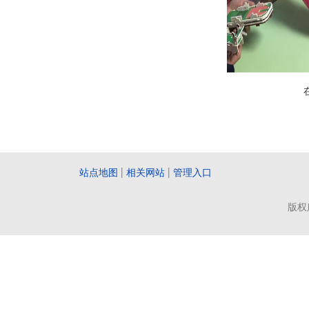
站点地图
|
相关网站
|
管理入口
版权