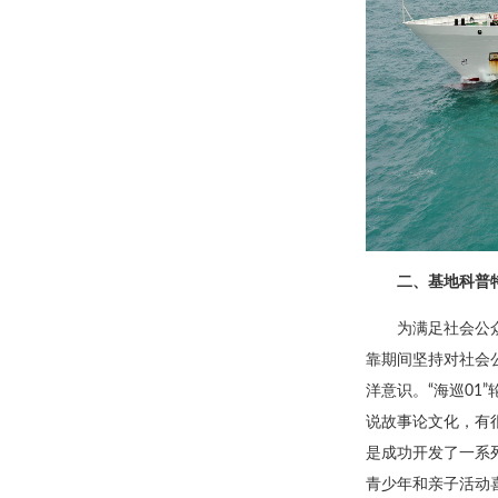
二、基地科普
为满足社会公
靠期间坚持对社会
洋意识。“海巡01
说故事论文化，有
是成功开发了一系列
青少年和亲子活动