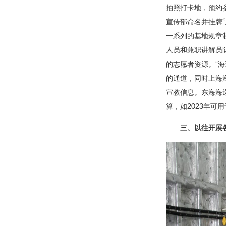
拍照打卡地，预约参
宣传部命名并挂牌
一系列的基地规章
人员和兼职讲解员
的志愿者资源。“海
的通道，同时上海
宣教信息。东海海
算，如2023年可
三、以往开展