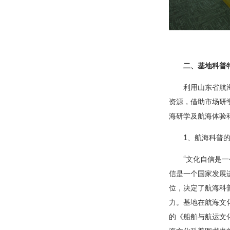
二、基地科普
利用山东省航
资源，借助市场研
海研学及航海体验
1、航海科普
“文化自信是
信是一个国家发展
位，决定了航海科
力。基地在航海文
的《船舶与航运文