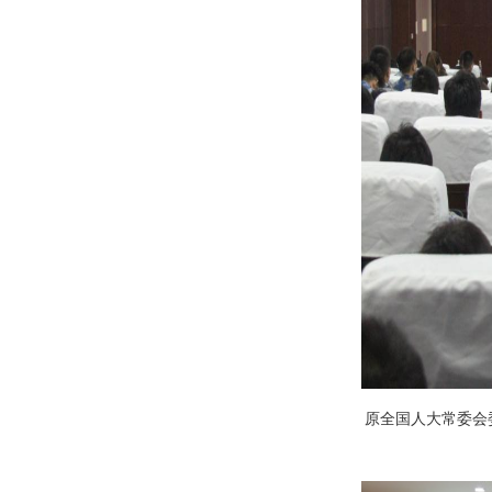
原全国人大常委会