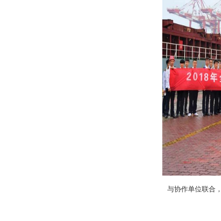
与协作单位联合