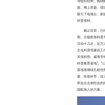
理组织结构，围绕
观、网上答题、现
吸引了电视台、新
科普资料。
截止目前，已
期，出版航海科普
活动十几次，近万
文化科普馆建设工
东省科协、威海市
科普教育基地”、“
基地将继续扎根优
素，依靠科学，深
和走出去相结合的
国航海人的力量。