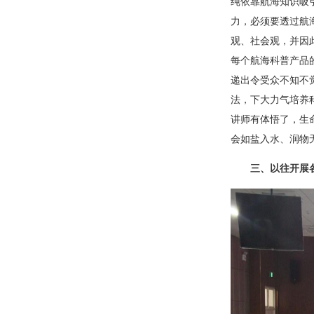
纯依靠航海知识吸
力，必须要透过航
观、社会观，并因
每个航海科普产品
递出令受众不知不
法，下大力气培养
讲师有体悟了，生
会如盐入水、润物
三、以往开展