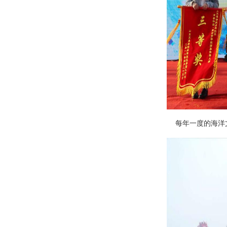
每年一度的海洋