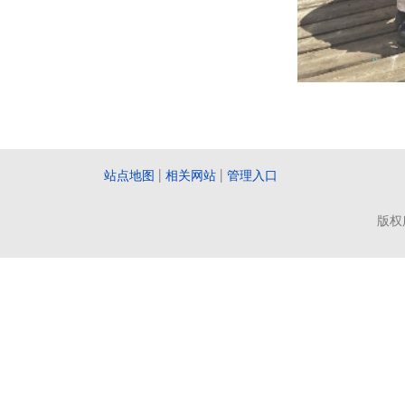
站点地图
|
相关网站
|
管理入口
版权