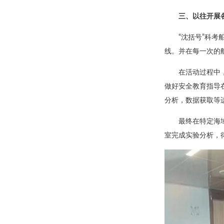
三、以往开展
“沈括号”科考
线。并在每一次的
在活动过程中
做好安全教育指导
分析，数据获取等
最终在特定海
室完成实验分析，