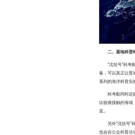
二、基地科普
“沈括号”科
备，可以真正让普
系列的海洋科普实
科考船同时还
比较难接触的海域
蓝。
另外“沈括号
也会在公众科普活