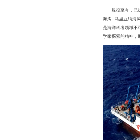
服役至今，已
海沟--马里亚纳
是海洋科考领域不
学家探索的精神，