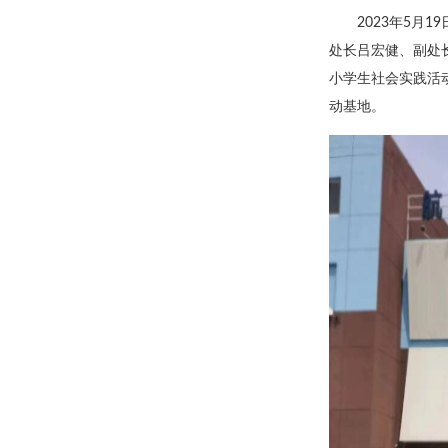
2023年5月
处长吕宏健、副处
小学生社会实践活
动基地。