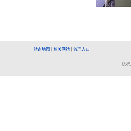
站点地图
|
相关网站
|
管理入口
版权