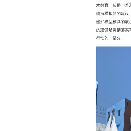
术教育、传播与普
航海模拟器的建设
船舶模型模具的展
的建设是贯彻落实
行动的一部分。