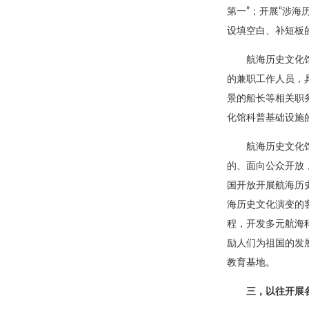
第一”；开展“涉
设填空白、补短板
航海历史文化
的兼职工作人员，
景的船长等相关职
化馆科普基础设施
航海历史文化
的、面向公众开放
国开放开展航海历
海历史文化演变的
程，开发多元航海
励人们为祖国的发
教育基地。
三，以往开展