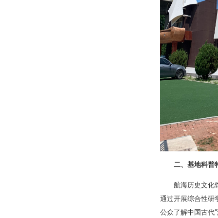
二、基地科普
航海历史文化
通过开展综合性研
公众了解中国古代