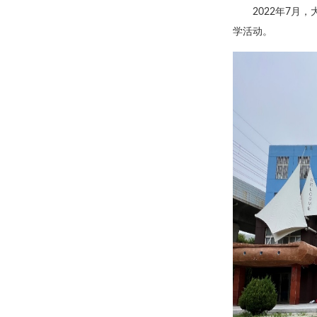
2022年7
学活动。