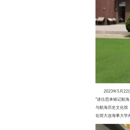
2023年5月
“述往思来铭记航海
与航海历史文化馆
化馆大连海事大学