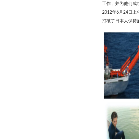
工作，并为他们成
2012年6月24
打破了日本人保持