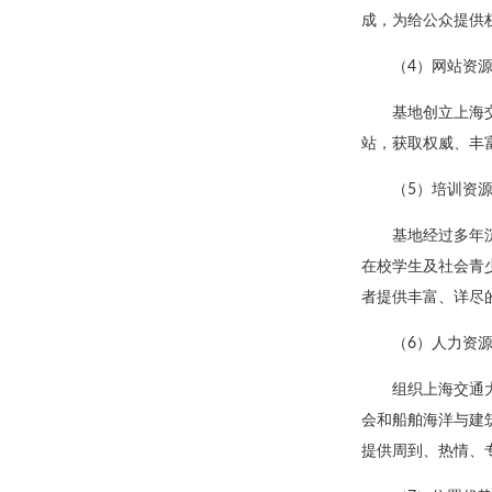
成，为给公众提供
（4）网站资
基地创立上海
站，获取权威、丰
（5）培训资
基地经过多年
在校学生及社会青
者提供丰富、详尽
（6）人力资
组织上海交通
会和船舶海洋与建
提供周到、热情、