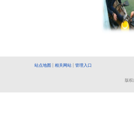
站点地图
|
相关网站
|
管理入口
版权