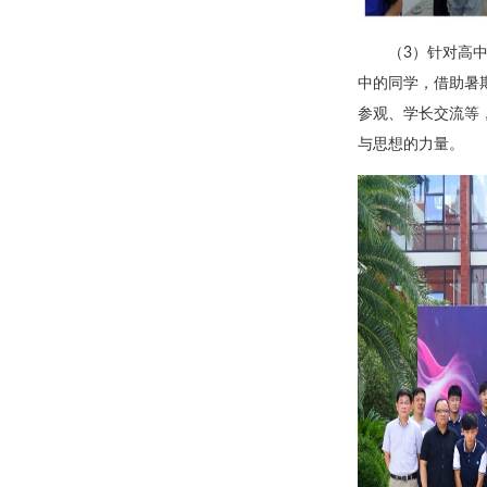
（3）针对高
中的同学，借助暑
参观、学长交流等
与思想的力量。