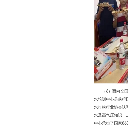
（6）面向全
水培训中心是获得
水打捞行业协会认
水及高气压知识，
中心承担了国家86