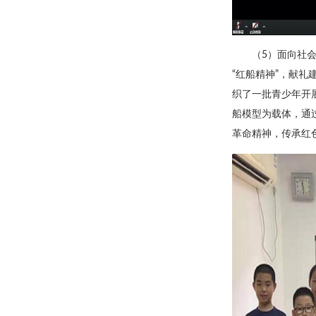
（5）面向社会
“红船精神”，献礼
织了一批青少年开
船模型为载体，通
革命精神，传承红