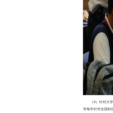
（4）针对大
等每年针对全国科