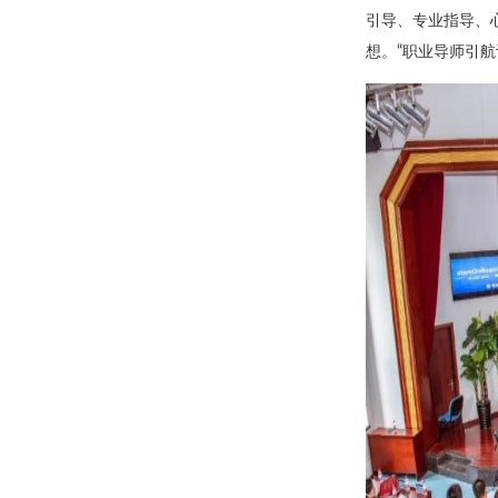
引导、专业指导、
想。“职业导师引