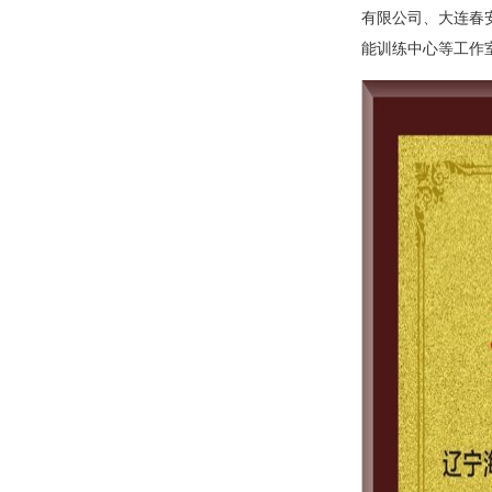
有限公司、大连春
能训练中心等工作