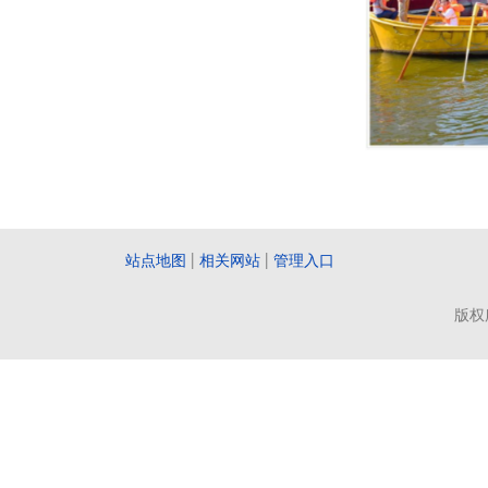
站点地图
|
相关网站
|
管理入口
版权