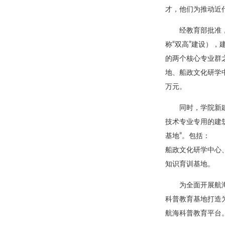
才，他们为推动近
经教育部批准
称“双高”建设），
的两个核心专业群
地、船政文化研学
万元。
同时，学院新建
技术专业专用的建筑
基地”。包括：
船政文化研学中心
知识育训基地。
为全面开展航
科普教育基地打造
航海科普教育平台