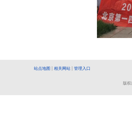
站点地图
|
相关网站
|
管理入口
版权