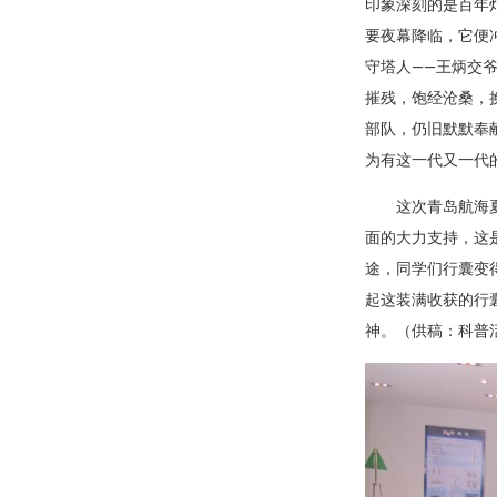
印象深刻的是百年灯
要夜幕降临，它便
守塔人——王炳交
摧残，饱经沧桑，
部队，仍旧默默奉
为有这一代又一代
这次青岛航海
面的大力支持，这
途，同学们行囊变
起这装满收获的行
神。（供稿：科普