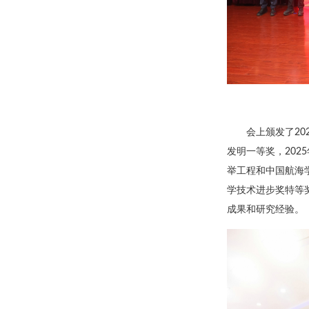
会上颁发了20
发明一等奖，20
举工程和中国航海
学技术进步奖特等
成果和研究经验。