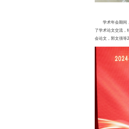
学术年会期间
了学术论文交流，
会论文，郭文强等