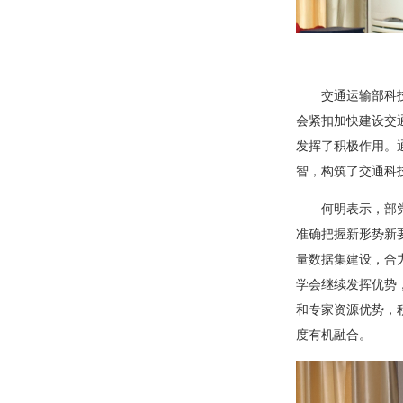
交通运输部科
会紧扣加快建设交
发挥了积极作用。
智，构筑了交通科技
何明表示，部
准确把握新形势新
量数据集建设，合力
学会继续发挥优势
和专家资源优势，
度有机融合。