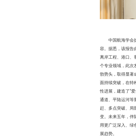
中国航海学会
容。据悉，该报告
离岸工程、港口、
个专业领域，此次
勃势头，取得显著
面持续突破，在特
性进展，建造了“爱
通道、平陆运河等
赶、多点突破、局
变。未来五年，伴
用更广泛深入、绿
展趋势。