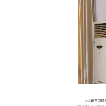
大会由中国航