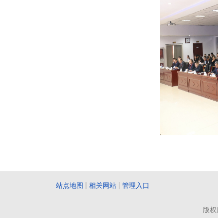
站点地图
|
相关网站
|
管理入口
版权