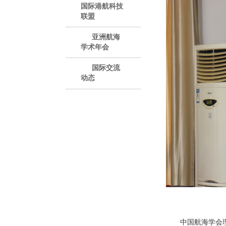
国际港航科技
联盟
亚洲航海
学术年会
国际交流
动态
中国航海学会