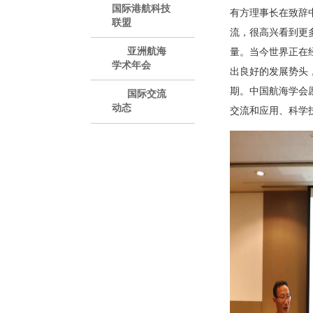
国际港航科技
有方理事长在致辞
联盟
流，很高兴看到更
亚洲航海
量。当今世界正在
学术年会
出良好的发展势头
期。中国航海学会
国际交流
动态
交流和应用、科学