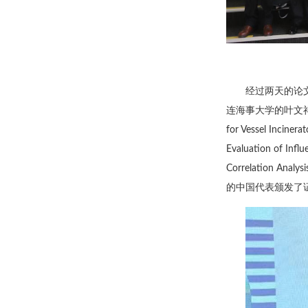
经过两天的论
连海事大学的叶文祥（Paper
for Vessel Inci
Evaluation of Infl
Correlation
的中国代表颁发了