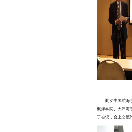
此次中国航海
航海学院、天津海
了会议，会上交流论