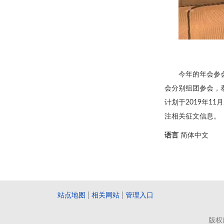
今年的年会参
会分别组团参会，
计划于2019年1
注相关征文信息。
语言
简体中文
站点地图
|
相关网站
|
管理入口
版权