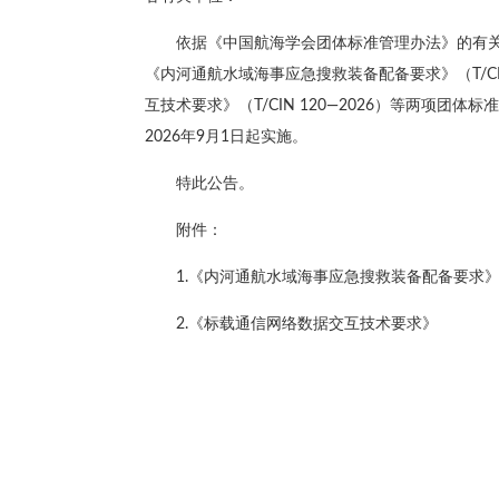
依据《中国航海学会团体标准管理办法》的有
《内河通航水域海事应急搜救装备配备要求》（T/CI
互技术要求》（T/CIN 120—2026）等两项
2026年9月1日起实施。
特此公告。
附件：
1.《内河通航水域海事应急搜救装备配备要求
2.《标载通信网络数据交互技术要求》