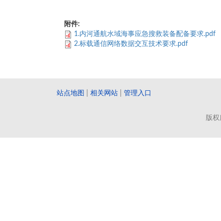
附件:
1.内河通航水域海事应急搜救装备配备要求.pdf
2.标载通信网络数据交互技术要求.pdf
站点地图
|
相关网站
|
管理入口
版权