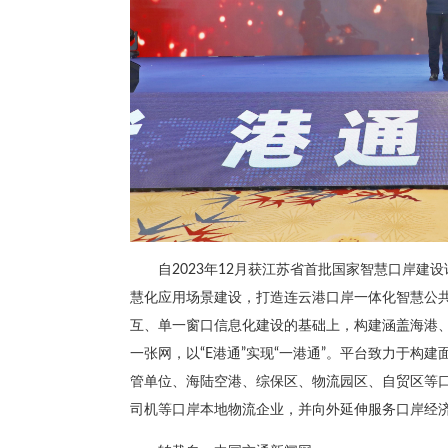
自2023年12月获江苏省首批国家智慧口岸
慧化应用场景建设，打造连云港口岸一体化智慧公共
互、单一窗口信息化建设的基础上，构建涵盖海港
一张网，以“E港通”实现“一港通”。平台致力于构
管单位、海陆空港、综保区、物流园区、自贸区等
司机等口岸本地物流企业，并向外延伸服务口岸经济