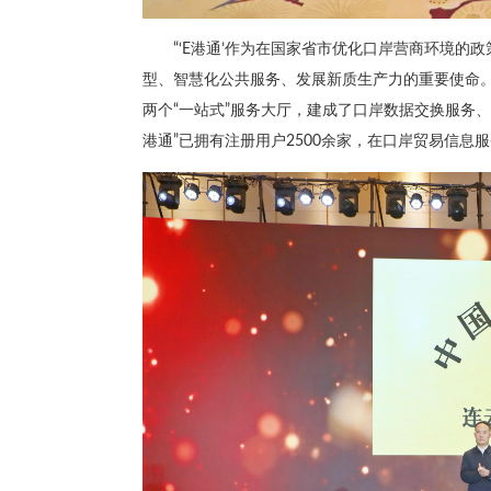
“‘E港通’作为在国家省市优化口岸营商环境
型、智慧化公共服务、发展新质生产力的重要使命
两个“一站式”服务大厅，建成了口岸数据交换服务、
港通”已拥有注册用户2500余家，在口岸贸易信息