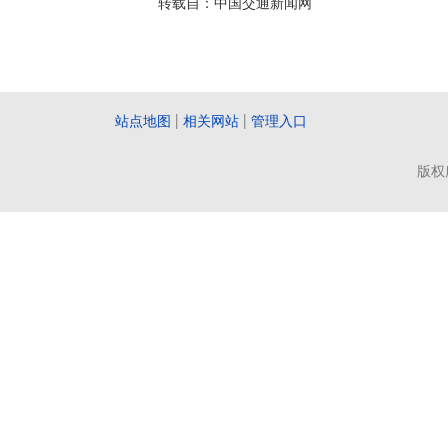
转载自：中国交通新闻网
站点地图
|
相关网站
|
管理入口
版权