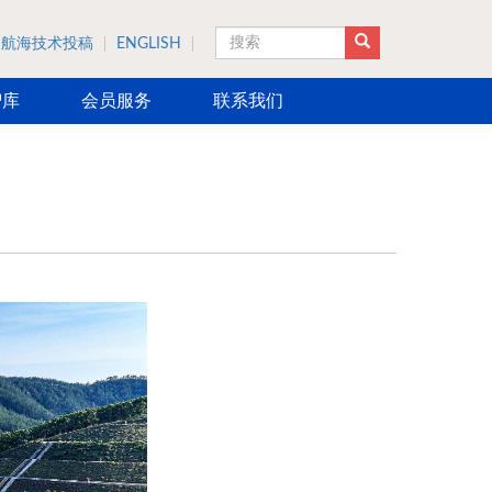
航海技术投稿
ENGLISH
搜索
智库
会员服务
联系我们