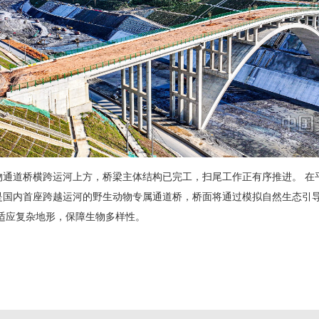
通道桥横跨运河上方，桥梁主体结构已完工，扫尾工作正有序推进。 在
国内首座跨越运河的野生动物专属通道桥，桥面将通过模拟自然生态引导
能适应复杂地形，保障生物多样性。