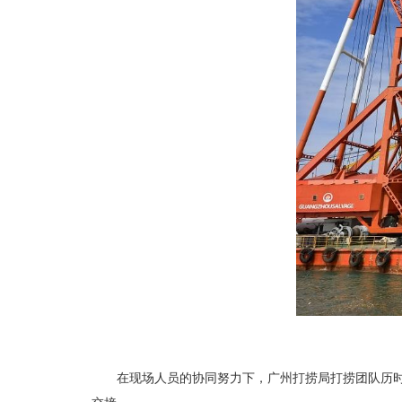
在现场人员的协同努力下，广州打捞局打捞团队历时