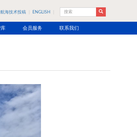
航海技术投稿
ENGLISH
搜索
智库
会员服务
联系我们