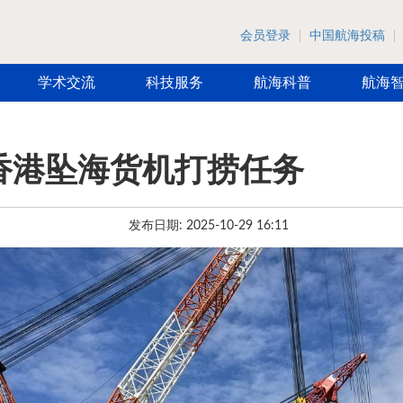
会员登录
中国航海投稿
学术交流
科技服务
航海科普
航海
香港坠海货机打捞任务
发布日期: 2025-10-29 16:11