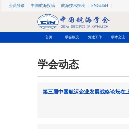
跳转到主要内容
会员登录
中国航海投稿
航海技术投稿
ENGLISH
首页
学会概况
党建工作
学术交流
学会动态
第三届中国航运企业发展战略论坛在