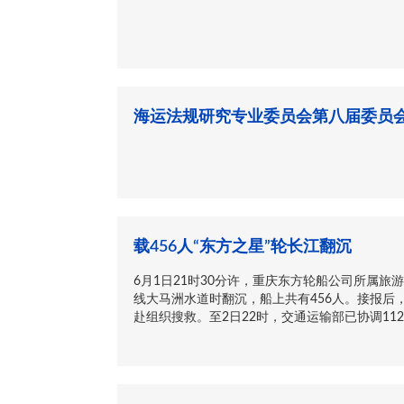
海运法规研究专业委员会第八届委员
载456人“东方之星”轮长江翻沉
6月1日21时30分许，重庆东方轮船公司所属旅
线大马洲水道时翻沉，船上共有456人。接报后
赴组织搜救。至2日22时，交通运输部已协调112