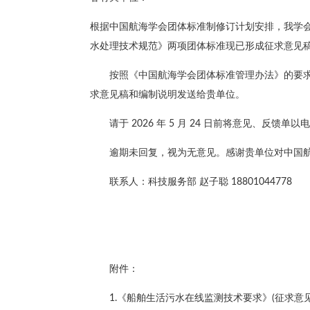
根据中国航海学会团体标准制修订计划安排，我学
水处理技术规范》两项团体标准现已形成征求意见
按照《中国航海学会团体标准管理办法》的要
求意见稿和编制说明发送给贵单位。
请于 2026 年 5 月 24 日前将意见、反馈
逾期未回复，视为无意见。感谢贵单位对中国
联系人：科技服务部 赵子聪 18801044778
附件：
1.《船舶生活污水在线监测技术要求》(征求意见