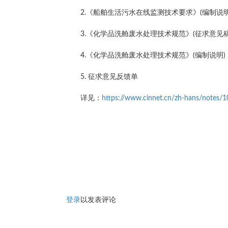
2.《船舶生活污水在线监测技术要求》(编制说明
3.《化学品洗舱废水处理技术规范》(征求意见稿
4.《化学品洗舱废水处理技术规范》(编制说明)
5. 征求意见反馈单
详见：
https://www.cinnet.cn/zh-hans/notes/1
登录
以发表评论