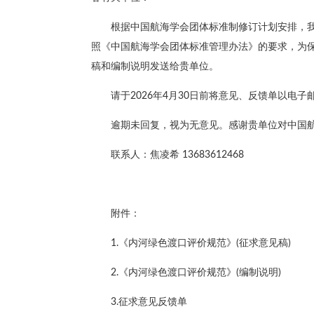
根据中国航海学会团体标准制修订计划安排，
照《中国航海学会团体标准管理办法》的要求，为
稿和编制说明发送给贵单位。
请于2026年4月30日前将意见、反馈单以电子
逾期未回复，视为无意见。感谢贵单位对中国
联系人：焦凌希 13683612468
附件：
1.《内河绿色渡口评价规范》(征求意见稿)
2.《内河绿色渡口评价规范》(编制说明)
3.征求意见反馈单