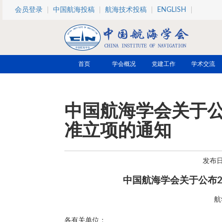
跳转到主要内容
会员登录
中国航海投稿
航海技术投稿
ENGLISH
首页
学会概况
党建工作
学术交流
中国航海学会关于公
准立项的通知
发布日期
中国航海学会关于公布2
航
各有关单位：