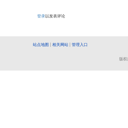
登录
以发表评论
站点地图
|
相关网站
|
管理入口
版权