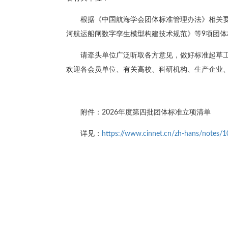
根据《中国航海学会团体标准管理办法》相关
河航运船闸数字孪生模型构建技术规范》等9项团
请牵头单位广泛听取各方意见，做好标准起草
欢迎各会员单位、有关高校、科研机构、生产企业
附件：2026年度第四批团体标准立项清单
详见：
https://www.cinnet.cn/zh-hans/notes/1